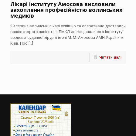
Лікарі інституту Амосова висловили
захоплення професійністю волинських
медиків
29 серпня волинські лікарі успішно та оперативно доставили
важкохворого пацієнта з ЛМКЛ до Національного інституту
серцево-судинної хірургії імені М. М. Амосова АМН України м.
Київ. Про
[…]
Читати далі