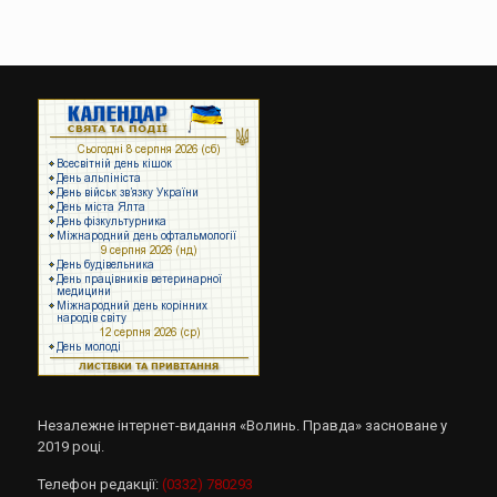
Незалежне інтернет-видання «Волинь. Правда» засноване у
2019 році.
Телефон редакції:
(0332) 780293