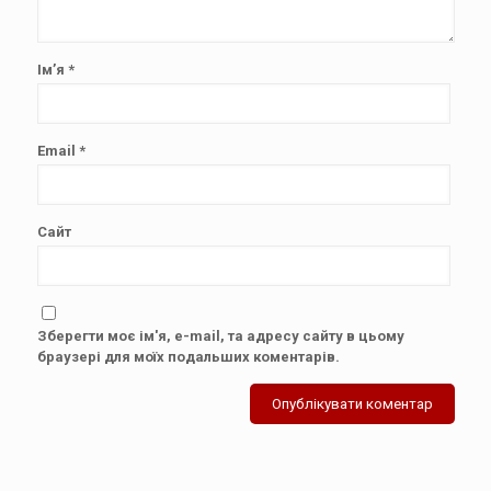
Ім’я
*
Email
*
Сайт
Зберегти моє ім'я, e-mail, та адресу сайту в цьому
браузері для моїх подальших коментарів.