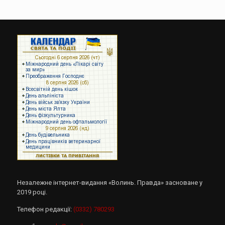
Незалежне інтернет-видання «Волинь. Правда» засноване у
2019 році.
Телефон редакції:
(0332) 780293