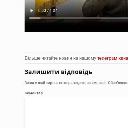
Більше читайте новин на нашому
телеграм кана
Залишити відповідь
Ваша e-mail адреса не оприлюднюватиметься.
Обов’язков
Коментар