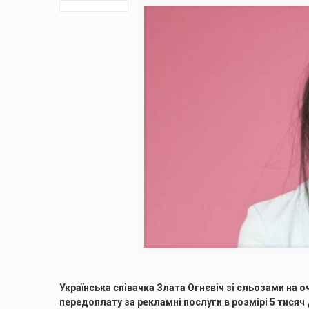
Українська співачка Злата Огнєвіч зі сльозами на о
передоплату за рекламні послуги в розмірі 5 тисяч