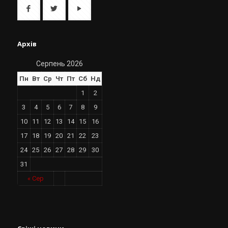
Архів
Серпень 2026
Пн
Вт
Ср
Чт
Пт
Сб
Нд
1
2
3
4
5
6
7
8
9
10
11
12
13
14
15
16
17
18
19
20
21
22
23
24
25
26
27
28
29
30
31
« Сер