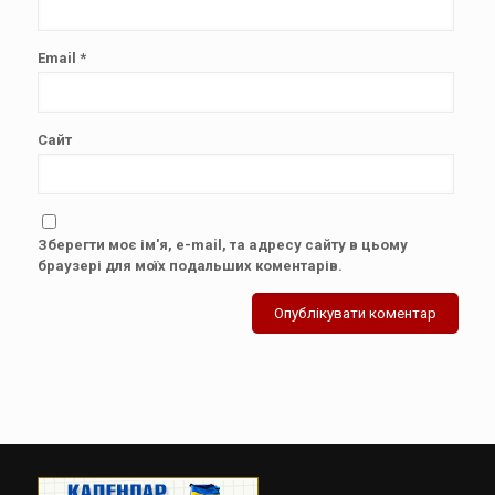
Email
*
Сайт
Зберегти моє ім'я, e-mail, та адресу сайту в цьому
браузері для моїх подальших коментарів.