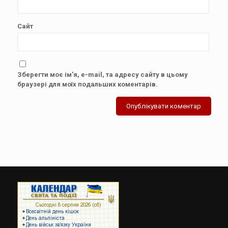
Сайт
Зберегти моє ім'я, e-mail, та адресу сайту в цьому
браузері для моїх подальших коментарів.