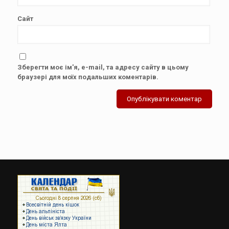
Сайт
Зберегти моє ім'я, e-mail, та адресу сайту в цьому
браузері для моїх подальших коментарів.