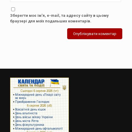
Зберегти моє ім'я, e-mail, та адресу сайту в цьому
браузері для моїх подальших коментарів.