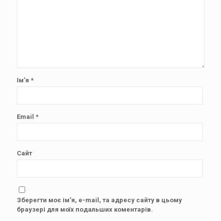
Ім’я
*
Email
*
Сайт
Зберегти моє ім'я, e-mail, та адресу сайту в цьому
браузері для моїх подальших коментарів.