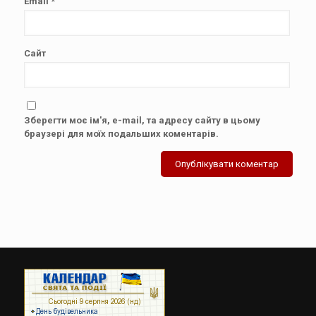
Email
*
Сайт
Зберегти моє ім'я, e-mail, та адресу сайту в цьому
браузері для моїх подальших коментарів.