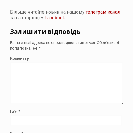
Більше читайте новин на нашому
телеграм каналі
та на сторінці у
Facebook
Залишити відповідь
Ваша e-mail адреса не оприлюднюватиметься.
Обов’язкові
поля позначені
*
Коментар
Ім’я
*