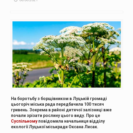
На боротьбу з борщівником в Луцькій громаді
цьогоріч міська рада передбачила 100 тисяч
гривень. Зокрема в районі дитячої залізниці вже
почали зрізати рослину цього виду. Про це
Суспільному
повідомила начальниця відділу
екології Луцької міськради Оксана Лисак.