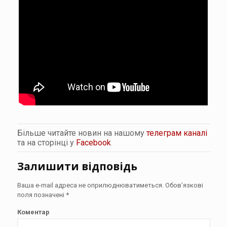
Більше читайте новин на нашому
телеграм каналі
та на сторінці у
Facebook
Залишити відповідь
Ваша e-mail адреса не оприлюднюватиметься.
Обов’язкові
поля позначені
*
Коментар