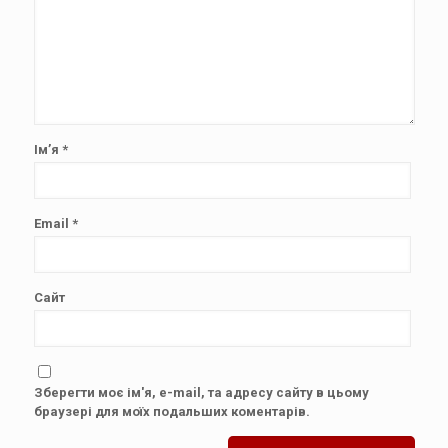
Ім’я
*
Email
*
Сайт
Зберегти моє ім'я, e-mail, та адресу сайту в цьому
браузері для моїх подальших коментарів.