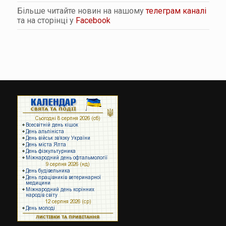
Більше читайте новин на нашому
телеграм каналі
та на сторінці у
Facebook