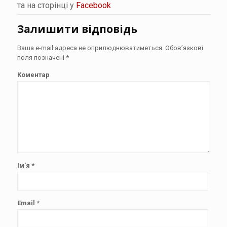
та на сторінці у
Facebook
Залишити відповідь
Ваша e-mail адреса не оприлюднюватиметься.
Обов’язкові
поля позначені
*
Коментар
Ім’я
*
Email
*