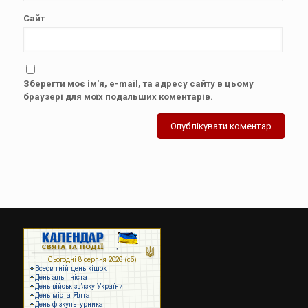
Сайт
Зберегти моє ім'я, e-mail, та адресу сайту в цьому
браузері для моїх подальших коментарів.