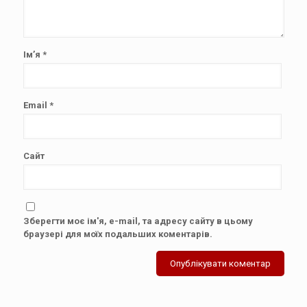
Ім’я
*
Email
*
Сайт
Зберегти моє ім'я, e-mail, та адресу сайту в цьому
браузері для моїх подальших коментарів.