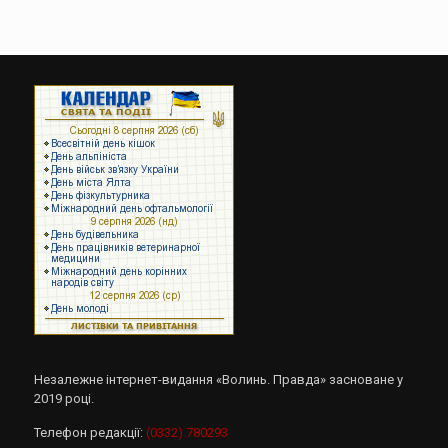
Незалежне інтернет-видання «Волинь. Правда» засноване у
2019 році.
Телефон редакції:
(0332) 780293