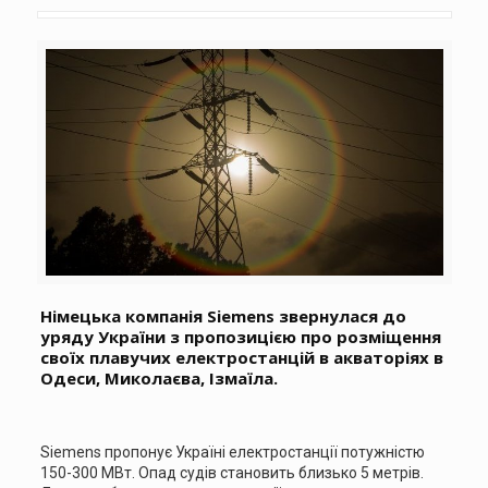
Німецька компанія Siemens звернулася до
уряду України з пропозицією про розміщення
своїх плавучих електростанцій в акваторіях в
Одеси, Миколаєва, Ізмаїла.
Siemens пропонує Україні електростанції потужністю
150-300 МВт. Опад судів становить близько 5 метрів.