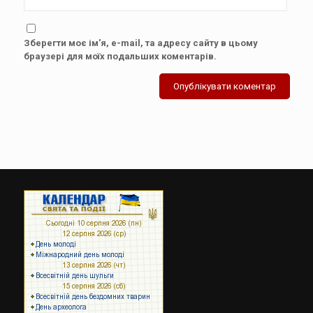
Зберегти моє ім'я, e-mail, та адресу сайту в цьому
браузері для моїх подальших коментарів.