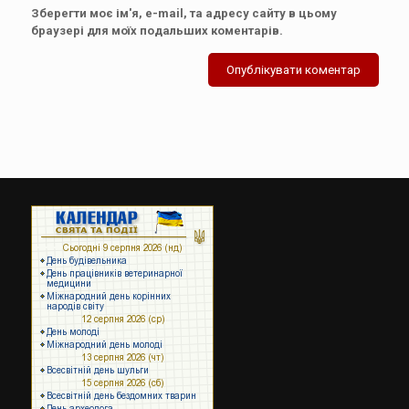
Зберегти моє ім'я, e-mail, та адресу сайту в цьому
браузері для моїх подальших коментарів.