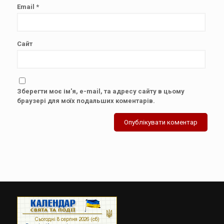
Email
*
Сайт
Зберегти моє ім'я, e-mail, та адресу сайту в цьому
браузері для моїх подальших коментарів.