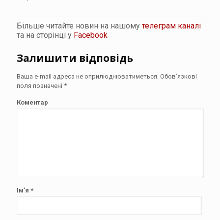
Більше читайте новин на нашому
телеграм каналі
та на сторінці у
Facebook
Залишити відповідь
Ваша e-mail адреса не оприлюднюватиметься.
Обов’язкові
поля позначені
*
Коментар
Ім’я
*