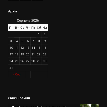
Архів
Серпень 2026
Пн
Вт
Ср
Чт
Пт
Сб
Нд
1
2
3
4
5
6
7
8
9
10
11
12
13
14
15
16
17
18
19
20
21
22
23
24
25
26
27
28
29
30
31
« Сер
Свіжі новини