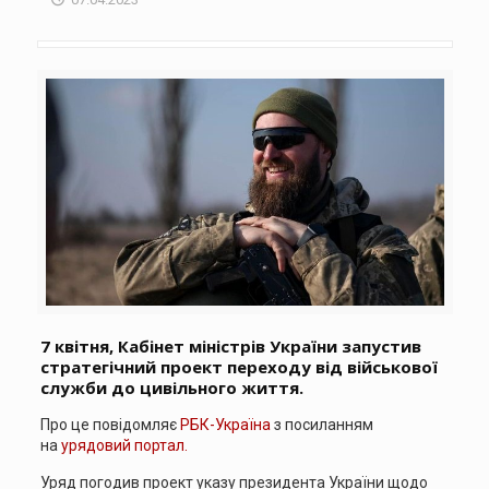
7 квітня, Кабінет міністрів України запустив
стратегічний проект переходу від військової
служби до цивільного життя.
Про це повідомляє
РБК-Україна
з посиланням
на
урядовий портал.
Уряд погодив проект указу президента України щодо