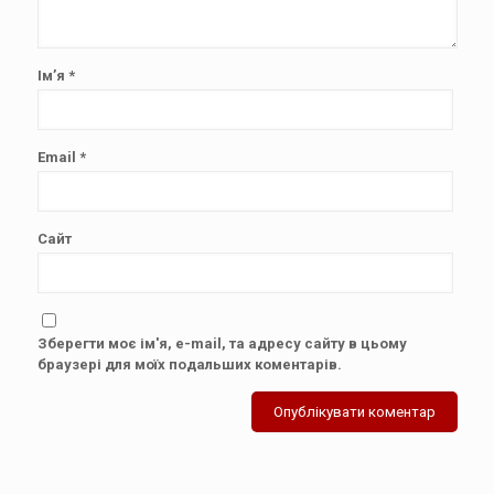
Ім’я
*
Email
*
Сайт
Зберегти моє ім'я, e-mail, та адресу сайту в цьому
браузері для моїх подальших коментарів.