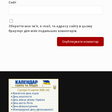
Сайт
Зберегти моє ім'я, e-mail, та адресу сайту в цьому
браузері для моїх подальших коментарів.