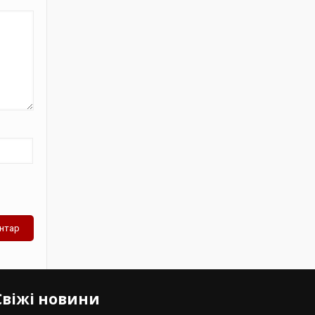
Свіжі новини