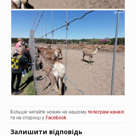
Більше читайте новин на нашому
телеграм каналі
та на сторінці у
Facebook
Залишити відповідь