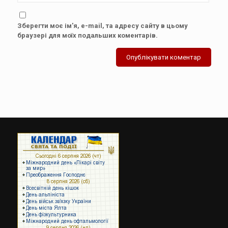
Зберегти моє ім'я, e-mail, та адресу сайту в цьому
браузері для моїх подальших коментарів.