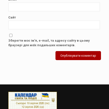
Сайт
Зберегти моє ім'я, e-mail, та адресу сайту в цьому
браузері для моїх подальших коментарів.