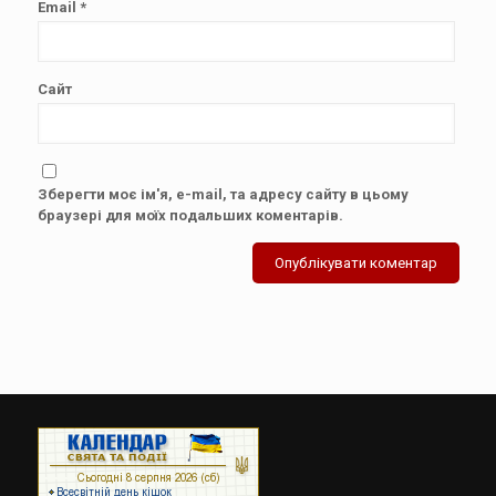
Email
*
Сайт
Зберегти моє ім'я, e-mail, та адресу сайту в цьому
браузері для моїх подальших коментарів.