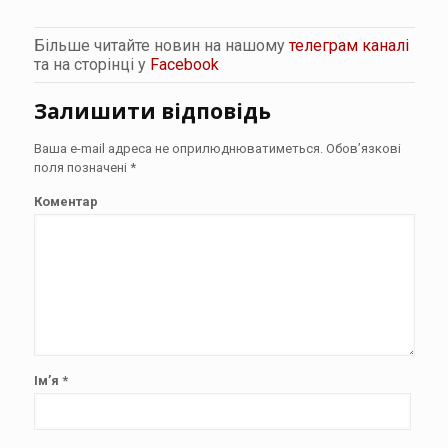
Більше читайте новин на нашому
телеграм каналі
та на сторінці у
Facebook
Залишити відповідь
Ваша e-mail адреса не оприлюднюватиметься.
Обов’язкові
поля позначені
*
Коментар
Ім’я
*