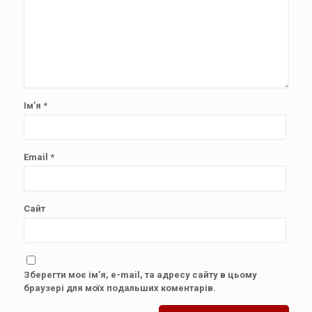
Ім’я
*
Email
*
Сайт
Зберегти моє ім'я, e-mail, та адресу сайту в цьому
браузері для моїх подальших коментарів.