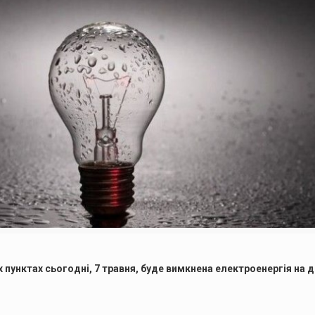
их пунктах сьогодні, 7 травня, буде вимкнена електроенергія на 