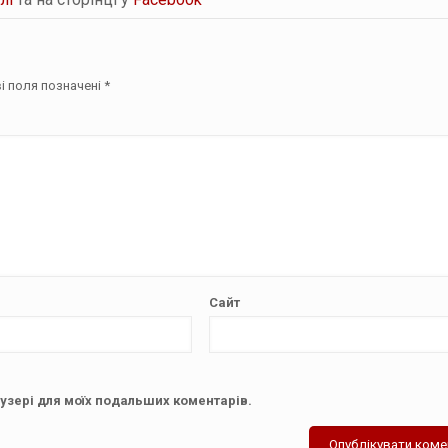
і поля позначені
*
Сайт
аузері для моїх подальших коментарів.