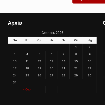
Архів
Серпень 2026
Пн
Вт
Ср
Чт
Пт
Сб
Нд
1
2
3
4
5
6
7
8
9
10
11
12
13
14
15
16
17
18
19
20
21
22
23
24
25
26
27
28
29
30
31
у
« Сер