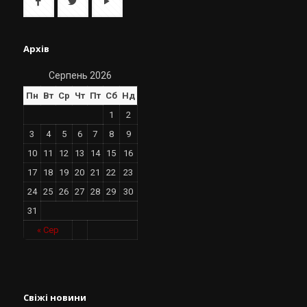
Архів
Серпень 2026
Пн
Вт
Ср
Чт
Пт
Сб
Нд
1
2
3
4
5
6
7
8
9
10
11
12
13
14
15
16
17
18
19
20
21
22
23
24
25
26
27
28
29
30
31
« Сер
Свіжі новини