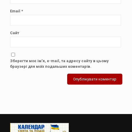
Email
*
Сайт
Зберегти моє ім'я, e-mail, та адресу сайту в цьому
браузері для моїх подальших коментарів.