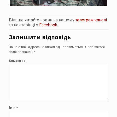
Більше читайте новин на нашому
телеграм каналі
та на сторінці у
Facebook
Залишити відповідь
Ваша e-mail адреса не оприлюднюватиметься.
Обов’язкові
поля позначені
*
Коментар
Ім’я
*