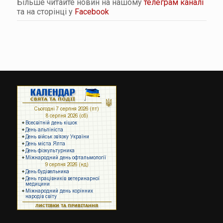
Більше читайте новин на нашому
телеграм каналі
та на сторінці у
Facebook