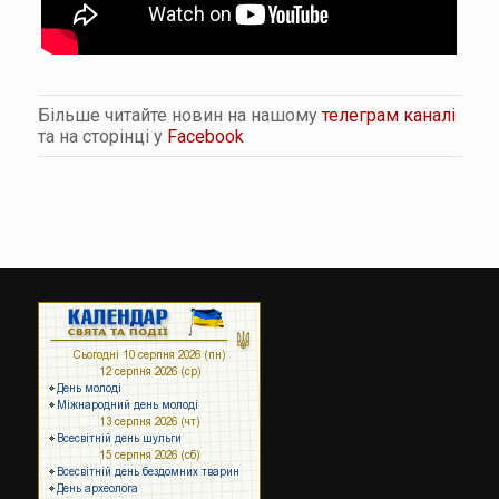
Більше читайте новин на нашому
телеграм каналі
та на сторінці у
Facebook