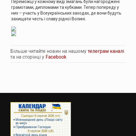
Переможці у кожному виді змагань були нагороджені
грамотами, дипломами та кубками. Тепер попереду у
них – участь у Всеукраїнських заходах, де вони будуть
захищати честь і славу рідної Волині.
Більше читайте новин на нашому
телеграм каналі
та на сторінці у
Facebook