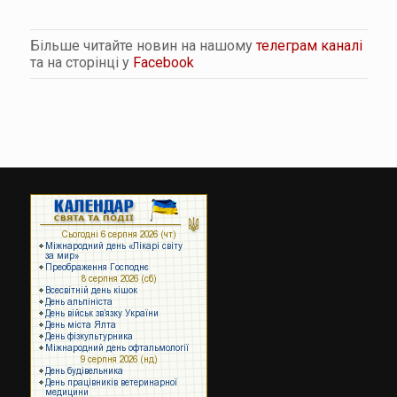
Більше читайте новин на нашому
телеграм каналі
та на сторінці у
Facebook