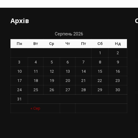
Архів
Серпень 2026
Пн
Вт
Ср
Чт
Пт
Сб
Нд
1
2
3
4
5
6
7
8
9
10
11
12
13
14
15
16
17
18
19
20
21
22
23
24
25
26
27
28
29
30
31
у
« Сер