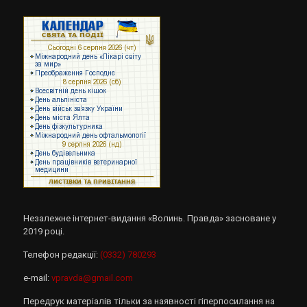
Незалежне інтернет-видання «Волинь. Правда» засноване у
2019 році.
Телефон редакції:
(0332) 780293
e-mail:
vpravda@gmail.com
Передрук матеріалів тільки за наявності гіперпосилання на